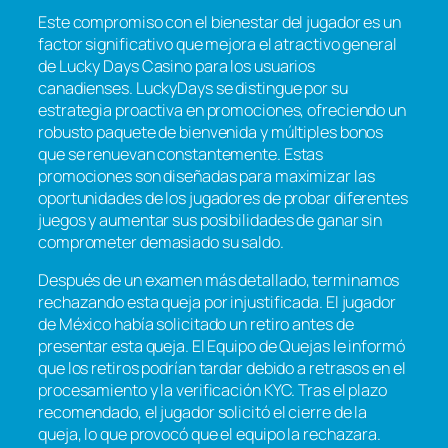
Este compromiso con el bienestar del jugador es un
factor significativo que mejora el atractivo general
de Lucky Days Casino para los usuarios
canadienses. LuckyDays se distingue por su
estrategia proactiva en promociones, ofreciendo un
robusto paquete de bienvenida y múltiples bonos
que se renuevan constantemente. Estas
promociones son diseñadas para maximizar las
oportunidades de los jugadores de probar diferentes
juegos y aumentar sus posibilidades de ganar sin
comprometer demasiado su saldo.
Después de un examen más detallado, terminamos
rechazando esta queja por injustificada. El jugador
de México había solicitado un retiro antes de
presentar esta queja. El Equipo de Quejas le informó
que los retiros podrían tardar debido a retrasos en el
procesamiento y la verificación KYC. Tras el plazo
recomendado, el jugador solicitó el cierre de la
queja, lo que provocó que el equipo la rechazara.