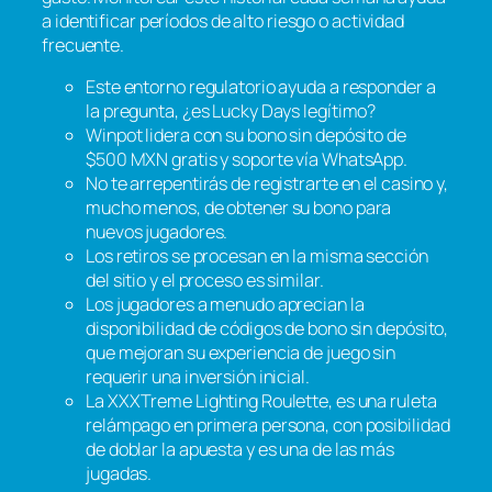
a identificar períodos de alto riesgo o actividad
frecuente.
Este entorno regulatorio ayuda a responder a
la pregunta, ¿es Lucky Days legítimo?
Winpot lidera con su bono sin depósito de
$500 MXN gratis y soporte vía WhatsApp.
No te arrepentirás de registrarte en el casino y,
mucho menos, de obtener su bono para
nuevos jugadores.
Los retiros se procesan en la misma sección
del sitio y el proceso es similar.
Los jugadores a menudo aprecian la
disponibilidad de códigos de bono sin depósito,
que mejoran su experiencia de juego sin
requerir una inversión inicial.
La XXXTreme Lighting Roulette, es una ruleta
relámpago en primera persona, con posibilidad
de doblar la apuesta y es una de las más
jugadas.