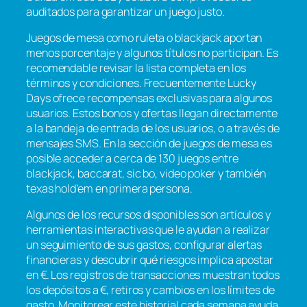
auditados para garantizar un juego justo.
Juegos de mesa como ruleta o blackjack aportan
menos porcentaje y algunos títulos no participan. Es
recomendable revisar la lista completa en los
términos y condiciones. Frecuentemente Lucky
Days ofrece recompensas exclusivas para algunos
usuarios. Estos bonos y ofertas llegan directamente
a la bandeja de entrada de los usuarios, o a través de
mensajes SMS. En la sección de juegos de mesa es
posible acceder a cerca de 130 juegos entre
blackjack, baccarat, sic bo, video poker y también
texas hold’em en primera persona.
Algunos de los recursos disponibles son artículos y
herramientas interactivas que le ayudan a realizar
un seguimiento de sus gastos, configurar alertas
financieras y descubrir qué riesgos implica apostar
en €. Los registros de transacciones muestran todos
los depósitos a €, retiros y cambios en los límites de
gasto. Monitorear este historial cada semana ayuda