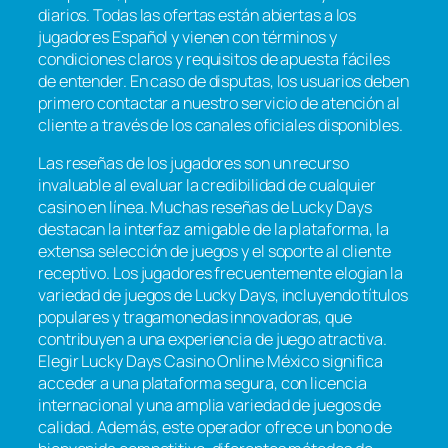
diarios. Todas las ofertas están abiertas a los
jugadores Español y vienen con términos y
condiciones claros y requisitos de apuesta fáciles
de entender. En caso de disputas, los usuarios deben
primero contactar a nuestro servicio de atención al
cliente a través de los canales oficiales disponibles.
Las reseñas de los jugadores son un recurso
invaluable al evaluar la credibilidad de cualquier
casino en línea. Muchas reseñas de Lucky Days
destacan la interfaz amigable de la plataforma, la
extensa selección de juegos y el soporte al cliente
receptivo. Los jugadores frecuentemente elogian la
variedad de juegos de Lucky Days, incluyendo títulos
populares y tragamonedas innovadoras, que
contribuyen a una experiencia de juego atractiva.
Elegir Lucky Days Casino Online México significa
acceder a una plataforma segura, con licencia
internacional y una amplia variedad de juegos de
calidad. Además, este operador ofrece un bono de