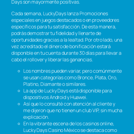
Days son mayormente positivas.
Cada semana, LuckyDays lanza Promociones
especiales en juegos destacados o en proveedores
específicos para tu satisfacción. De esta manera,
podrás demostrar tu fidelidad y llenarte de
oportunidades gracias a la lealtad. Por otro lado, una
vez acreditado el dinero de bonificación estará
disponible en tu cuenta durante 30 días para llevar a
cabo el rollover y liberar las ganancias.
Los nombres pueden variar, pero comúnmente
se usan categorías como Bronce, Plata, Oro,
Platino, Diamante o similares.
La app de Lucky Days está disponible para
dispositivos Android y Huawei.
Así que lo consulté con atención al cliente y
me dijeron que no tienen un club VIP, sin mucha
explicación.
En la vibrante escena de los casinos online,
Lucky Days Casino México se destaca como