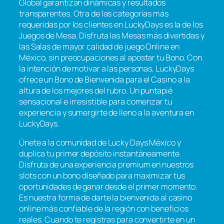
Global garantizan dinámicas y resultados
transparentes. Otra de las categorías más
requeridas por los clientes en LuckyDays es la de los
Juegos de Mesa. Disfruta las Mesas más divertidas y
las Salas de mayor calidad de juego Online en
México, sin preocupaciones al apostar tu Bono. Con
la intención de motivar a las personas, LuckyDays
ofrece un Bono de Bienvenida para el Casino a la
altura de los mejores del rubro. Un puntapié
sensacional e irresistible para comenzar tu
experiencia y sumergirte de lleno a la aventura en
LuckyDays.
Únete a la comunidad de Lucky Days México y
duplica tu primer depósito instantáneamente.
Disfruta de una experiencia premium en nuestros
slots con un bono diseñado para maximizar tus
oportunidades de ganar desde el primer momento.
Es nuestra forma de darte la bienvenida al casino
online más confiable de la región con beneficios
reales. Cuando te registras para convertirte en un