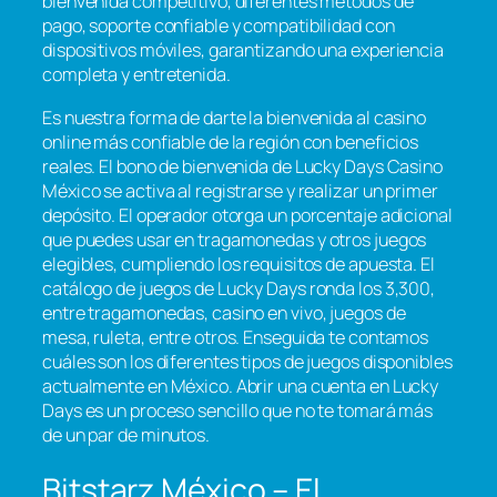
bienvenida competitivo, diferentes métodos de
pago, soporte confiable y compatibilidad con
dispositivos móviles, garantizando una experiencia
completa y entretenida.
Es nuestra forma de darte la bienvenida al casino
online más confiable de la región con beneficios
reales. El bono de bienvenida de Lucky Days Casino
México se activa al registrarse y realizar un primer
depósito. El operador otorga un porcentaje adicional
que puedes usar en tragamonedas y otros juegos
elegibles, cumpliendo los requisitos de apuesta. El
catálogo de juegos de Lucky Days ronda los 3,300,
entre tragamonedas, casino en vivo, juegos de
mesa, ruleta, entre otros. Enseguida te contamos
cuáles son los diferentes tipos de juegos disponibles
actualmente en México. Abrir una cuenta en Lucky
Days es un proceso sencillo que no te tomará más
de un par de minutos.
Bitstarz México – El