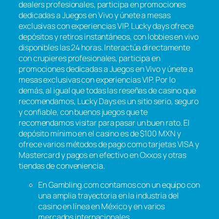
dealers profesionales, participa en promociones
dedicadas a Juegos en Vivo y únete a mesas
exclusivas con experiencias VIP. Lucky days ofrece
depósitos y retiros instantáneos, con lobbies en vivo
disponibles las 24 horas. Interactúa directamente
con crupieres profesionales, participa en
promociones dedicadas a Juegos en Vivo y únete a
mesas exclusivas con experiencias VIP. Por lo
demás, al igual que todas las reseñas de casino que
recomendamos, Lucky Days es un sitio serio, seguro
y confiable, con buenos juegos que te
recomendamos visitar para pasar un buen rato. El
depósito mínimo en el casino es de $100 MXN y
ofrece varios métodos de pago como tarjetas VISA y
Mastercard y pagos en efectivo en Oxxos y otras
tiendas de conveniencia.
En Gambling.com contamos con un equipo con
una amplia trayectoria en la industria del
casino en línea en México y en varios
mercados internacionales.