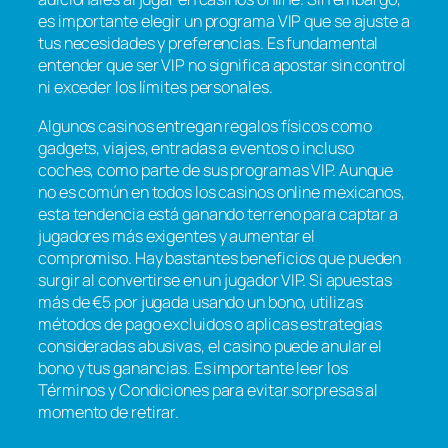
es importante elegir un programa VIP que se ajuste a
tus necesidades y preferencias. Es fundamental
entender que ser VIP no significa apostar sin control
ni exceder los límites personales.
Algunos casinos entregan regalos físicos como
gadgets, viajes, entradas a eventos o incluso
coches, como parte de sus programas VIP. Aunque
no es común en todos los casinos online mexicanos,
esta tendencia está ganando terreno para captar a
jugadores más exigentes y aumentar el
compromiso. Hay bastantes beneficios que pueden
surgir al convertirse en un jugador VIP. Si apuestas
más de €5 por jugada usando un bono, utilizas
métodos de pago excluidos o aplicas estrategias
consideradas abusivas, el casino puede anular el
bono y tus ganancias. Es importante leer los
Términos y Condiciones para evitar sorpresas al
momento de retirar.