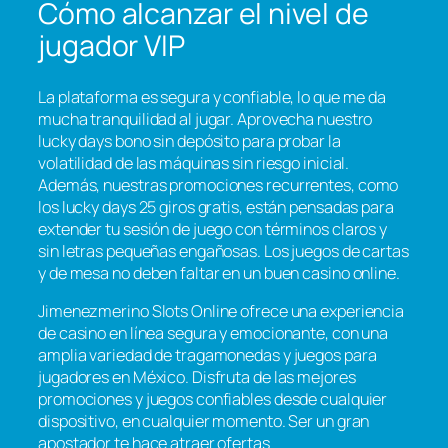
Cómo alcanzar el nivel de
jugador VIP
La plataforma es segura y confiable, lo que me da
mucha tranquilidad al jugar. Aprovecha nuestro
lucky days bono sin depósito para probar la
volatilidad de las máquinas sin riesgo inicial.
Además, nuestras promociones recurrentes, como
los lucky days 25 giros gratis, están pensadas para
extender tu sesión de juego con términos claros y
sin letras pequeñas engañosas. Los juegos de cartas
y de mesa no deben faltar en un buen casino online.
Jimenezmerino Slots Online ofrece una experiencia
de casino en línea segura y emocionante, con una
amplia variedad de tragamonedas y juegos para
jugadores en México. Disfruta de las mejores
promociones y juegos confiables desde cualquier
dispositivo, en cualquier momento. Ser un gran
apostador te hace atraer ofertas