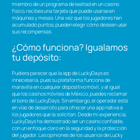
miembro de un programa de lealtad en un casino
físico, recibes una tarjeta que puede usarse en
máquinas y mesas. Una vez que los jugadores han
acumulado puntos, pueden elegir cómo desean usar
sus recompensas.
¿Cómo funciona? Igualamos
tu depósito:
Pudiera parecer que la app de LuckyDays es
innecesaria, pues su plataforma funciona de
maravilla en cualquier dispositivo móvil, y al igual
que los casinos móviles de México, puedes reclamar
el bono de LuckyDays. Sin embargo, el operador está
en vías de desarrollo para ofrecer una app nativa a
los jugadores que la solicitan. Desde mi experiencia,
LuckyDays ha demostrado ser un casino confiable,
con un enfoque claro en la seguridad y la protección
del jugador. Las opiniones de los usuarios de Lucky