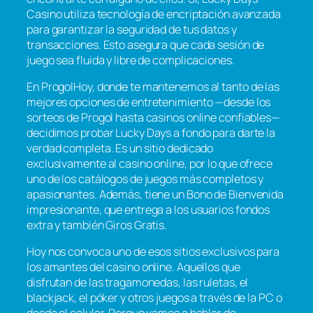
Casino utiliza tecnología de encriptación avanzada
para garantizar la seguridad de tus datos y
transacciones. Esto asegura que cada sesión de
juego sea fluida y libre de complicaciones.
En ProgolHoy, donde te mantenemos al tanto de las
mejores opciones de entretenimiento —desde los
sorteos de Progol hasta casinos online confiables—
decidimos probar Lucky Days a fondo para darte la
verdad completa. Es un sitio dedicado
exclusivamente al casino online, por lo que ofrece
uno de los catálogos de juegos más completos y
apasionantes. Además, tiene un Bono de Bienvenida
impresionante, que entrega a los usuarios fondos
extra y también Giros Gratis.
Hoy nos convoca uno de esos sitios exclusivos para
los amantes del casino online. Aquellos que
disfrutan de las tragamonedas, las ruletas, el
blackjack, el póker y otros juegos a través de la PC o