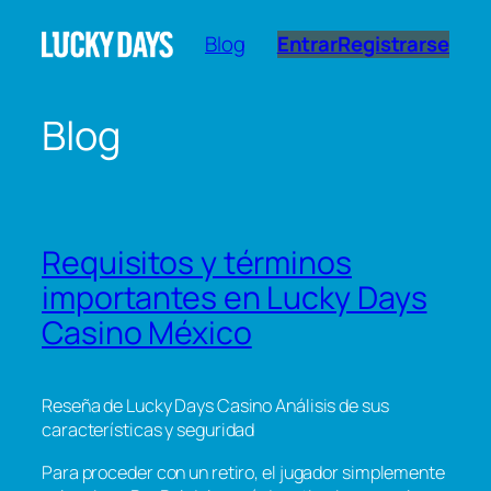
Saltar
Blog
Entrar
Registrarse
al
contenido
Blog
Requisitos y términos
importantes en Lucky Days
Casino México
Reseña de Lucky Days Casino Análisis de sus
características y seguridad
Para proceder con un retiro, el jugador simplemente