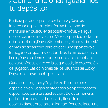
¿Cómo funciona? Igualamos
tu depósito:
Pudiera parecer que la app de LuckyDays es
innecesaria, pues su plataforma funciona de
maravilla en cualquier dispositivo móvil, y al igual
que los casinos móviles de México, puedes reclamar
el bono de LuckyDays. Sin embargo, el operador está
en vías de desarrollo para ofrecer una app nativa a
los jugadores que la solicitan. Desde mi experiencia,
LuckyDays ha demostrado ser un casino confiable,
con un enfoque claro en la seguridad y la protección
del jugador. Las opiniones de los usuarios de Lucky
Days son mayormente positivas.
Cada semana, LuckyDays lanza Promociones
especiales en juegos destacados o en proveedores
específicos para tu satisfacción. De esta manera,
podrás demostrar tu fidelidad y llenarte de
oportunidades gracias a la lealtad. Por otro lado, una