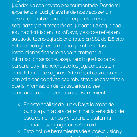
jugador, ya sea novato o experimentado. Desde mi
experiencia, LuckyDays ha demostrado ser un
casino confiable, con un enfoque claro en la
seguridad y la protección del jugador. La seguridad
es una prioridad en LuckyDays, y esto se refleja en
su uso de tecnología de encriptación SSL de 128 bits.
Esta tecnología es la misma que utilizan las
instituciones financieras para proteger la
información sensible, asegurando que los datos
personales y financieros de los jugadores estén
completamente seguros. Además, el casino cuenta
con políticas de privacidad robustas que garantizan
que la información de los usuarios no sea
compartida con terceros sin consentimiento.
En este análisis de Lucky Days lo probé de
punta a punta para determinar la veracidad de
esos comentarios y si es una plataforma
confiable para jugadores Android.
Esto incluye herramientas de autoexclusión y