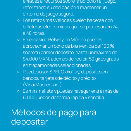
enlaces a recursos sobre la adicción al juego,
reforzando su dedicación a mantener un
entorno de juego seguro.
Los retiros más veloces suelen hacerse con
billeteras electrónicas, que se procesan en 24
a 48 horas.
En el casino Betway en México puedes
aprovechar un bono de bienvenida del 100 %
sobre tu primer depósito, hasta un máximo de
$4.000 MXN, además de recibir 50 giros gratis
en tragamonedas seleccionadas.
Puedes usar SPEI, OxxoPay, depósitos en
bancos, tarjetas de débito y crédito
(Visa/Mastercard).
Es minimalista y puedes navegar entre más de
6,000 juegos de forma rápida y sencilla.
Métodos de pago para
depositar