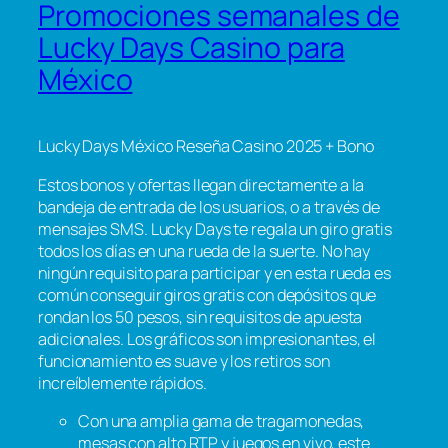
Promociones semanales de
Lucky Days Casino para
México
Lucky Days México Reseña Casino 2025 + Bono
Estos bonos y ofertas llegan directamente a la
bandeja de entrada de los usuarios, o a través de
mensajes SMS. Lucky Days te regala un giro gratis
todos los días en una rueda de la suerte. No hay
ningún requisito para participar y en esta rueda es
común conseguir giros gratis con depósitos que
rondan los 50 pesos, sin requisitos de apuesta
adicionales. Los gráficos son impresionantes, el
funcionamiento es suave y los retiros son
increíblemente rápidos.
Con una amplia gama de tragamonedas,
mesas con alto RTP y juegos en vivo, este