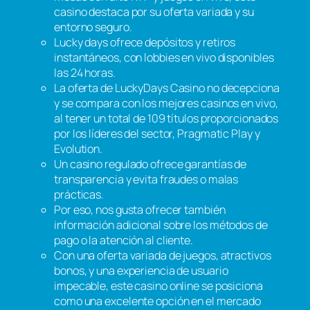
casino destaca por su oferta variada y su
entorno seguro.
Lucky days ofrece depósitos y retiros
instantáneos, con lobbies en vivo disponibles
las 24 horas.
La oferta de LuckyDays Casino no decepciona
y se compara con los mejores casinos en vivo,
al tener un total de 109 títulos proporcionados
por los líderes del sector, Pragmatic Play y
Evolution.
Un casino regulado ofrece garantías de
transparencia y evita fraudes o malas
prácticas.
Por eso, nos gusta ofrecer también
información adicional sobre los métodos de
pago o la atención al cliente.
Con una oferta variada de juegos, atractivos
bonos, y una experiencia de usuario
impecable, este casino online se posiciona
como una excelente opción en el mercado