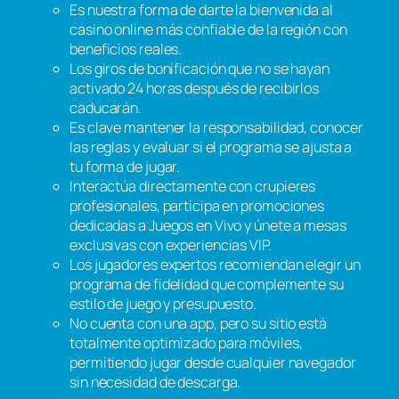
Es nuestra forma de darte la bienvenida al
casino online más confiable de la región con
beneficios reales.
Los giros de bonificación que no se hayan
activado 24 horas después de recibirlos
caducarán.
Es clave mantener la responsabilidad, conocer
las reglas y evaluar si el programa se ajusta a
tu forma de jugar.
Interactúa directamente con crupieres
profesionales, participa en promociones
dedicadas a Juegos en Vivo y únete a mesas
exclusivas con experiencias VIP.
Los jugadores expertos recomiendan elegir un
programa de fidelidad que complemente su
estilo de juego y presupuesto.
No cuenta con una app, pero su sitio está
totalmente optimizado para móviles,
permitiendo jugar desde cualquier navegador
sin necesidad de descarga.