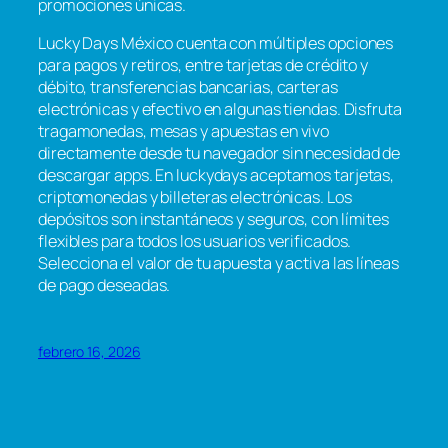
promociones únicas.
Lucky Days México cuenta con múltiples opciones
para pagos y retiros, entre tarjetas de crédito y
débito, transferencias bancarias, carteras
electrónicas y efectivo en algunas tiendas. Disfruta
tragamonedas, mesas y apuestas en vivo
directamente desde tu navegador sin necesidad de
descargar apps. En luckydays aceptamos tarjetas,
criptomonedas y billeteras electrónicas. Los
depósitos son instantáneos y seguros, con límites
flexibles para todos los usuarios verificados.
Selecciona el valor de tu apuesta y activa las líneas
de pago deseadas.
febrero 16, 2026