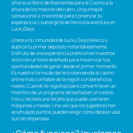
ofrece un Bono de Bienvenida para el Casino a la
altura de los mejores del rubro. Un puntapié
sensacional e irresistible para comenzar tu
experiencia y sumergirte de lleno a la aventura en
LuckyDays.
Únete a la comunidad de Lucky Days México y
duplica tu primer depósito instantáneamente.
Disfruta de una experiencia premium en nuestros
slots con un bono diseñado para maximizar tus
oportunidades de ganar desde el primer momento.
Es nuestra forma de darte la bienvenida al casino
online más confiable de la región con beneficios
reales. Cuando te registras para convertirte en un
miembro de un programa de lealtad en un casino
físico, recibes una tarjeta que puede usarse en
máquinas y mesas. Una vez que los jugadores han
acumulado puntos, pueden elegir cómo desean usar
sus recompensas.