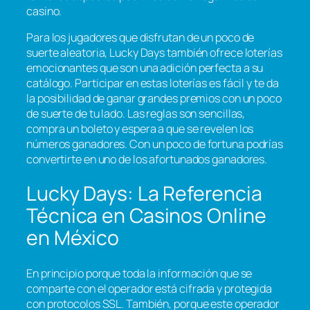
casino.
Para los jugadores que disfrutan de un poco de
suerte aleatoria, Lucky Days también ofrece loterías
emocionantes que son una adición perfecta a su
catálogo. Participar en estas loterías es fácil y te da
la posibilidad de ganar grandes premios con un poco
de suerte de tu lado. Las reglas son sencillas,
compra un boleto y espera a que se revelen los
números ganadores. Con un poco de fortuna podrías
convertirte en uno de los afortunados ganadores.
Lucky Days: La Referencia
Técnica en Casinos Online
en México
En principio porque toda la información que se
comparte con el operador está cifrada y protegida
con protocolos SSL. También, porque este operador