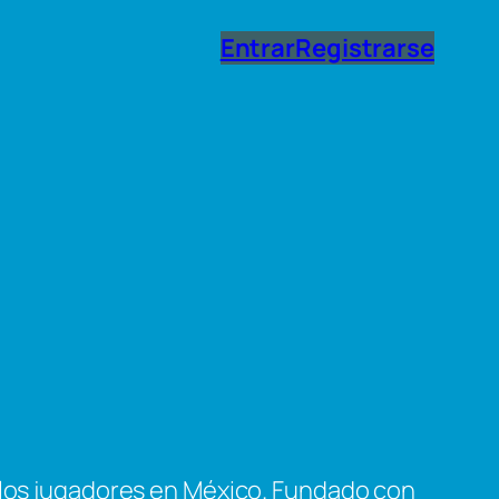
Entrar
Registrarse
 los jugadores en México. Fundado con