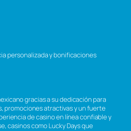
ia personalizada y bonificaciones
exicano gracias a su dedicación para
s, promociones atractivas y un fuerte
riencia de casino en línea confiable y
ose, casinos como Lucky Days que