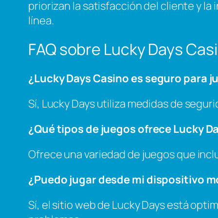
priorizan la satisfacción del cliente y
línea.
FAQ sobre Lucky Days Cas
¿Lucky Days Casino es seguro para j
Sí, Lucky Days utiliza medidas de segur
¿Qué tipos de juegos ofrece Lucky D
Ofrece una variedad de juegos que incl
¿Puedo jugar desde mi dispositivo m
Sí, el sitio web de Lucky Days está opti