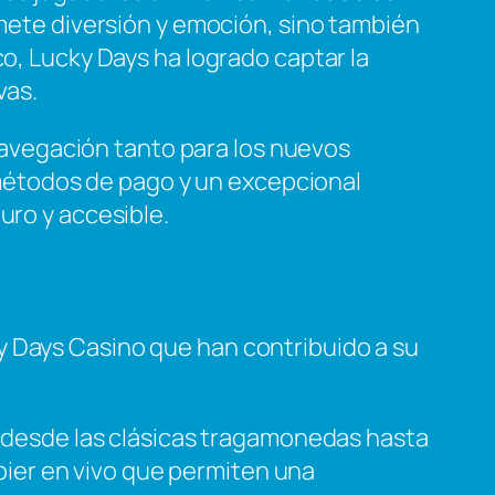
omete diversión y emoción, sino también
co, Lucky Days ha logrado captar la
vas.
 navegación tanto para los nuevos
étodos de pago y un excepcional
uro y accesible.
y Days Casino que han contribuido a su
 desde las clásicas tragamonedas hasta
pier en vivo que permiten una