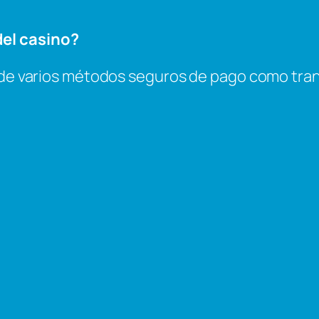
el casino?
 de varios métodos seguros de pago como tran