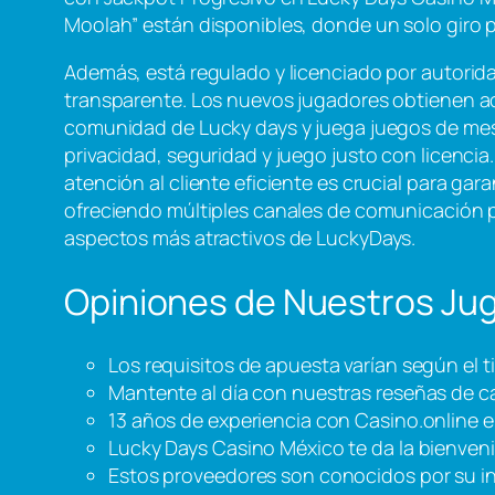
Moolah” están disponibles, donde un solo giro p
Además, está regulado y licenciado por autorid
transparente. Los nuevos jugadores obtienen ac
comunidad de Lucky days y juega juegos de mesa
privacidad, seguridad y juego justo con licencia
atención al cliente eficiente es crucial para ga
ofreciendo múltiples canales de comunicación pa
aspectos más atractivos de LuckyDays.
Opiniones de Nuestros Ju
Los requisitos de apuesta varían según el t
Mantente al día con nuestras reseñas de c
13 años de experiencia con Casino.online en
Lucky Days Casino México te da la bienveni
Estos proveedores son conocidos por su in