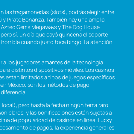
n las tragamonedas (slots), podrás elegir entre
 y Pirate Bonanza. También hay una amplia
mo Aztec Gems Megaways y The Dog House
pero sí, un día que cayó quincena el soporte
 horrible cuando justo toca bingo. La atención
ir a los jugadores amantes de la tecnología
para distintos dispositivos móviles. Los casinos
nes están limitados a tipos de juegos específicos
ys en México, son los métodos de pago
 diferencia.
ocal), pero hasta la fecha ningún tema raro
n claros, y las bonificaciones están sujetas a
cima de popularidad de casinos en línea. Lucky
ocesamiento de pagos, la experiencia general es