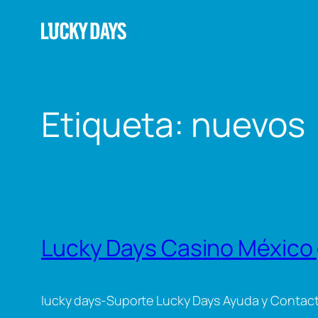
Saltar
al
contenido
Etiqueta:
nuevos
Lucky Days Casino México 
lucky days-Suporte Lucky Days Ayuda y Contac