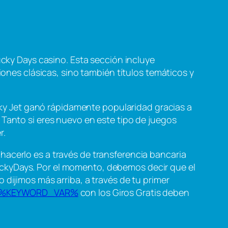
ucky Days casino. Esta sección incluye
iones clásicas, sino también títulos temáticos y
ucky Jet ganó rápidamente popularidad gracias a
 Tanto si eres nuevo en este tipo de juegos
r.
hacerlo es a través de transferencia bancaria
uckyDays. Por el momento, debemos decir que el
 dijimos más arriba, a través de tu primer
%KEYWORD_VAR%
con los Giros Gratis deben