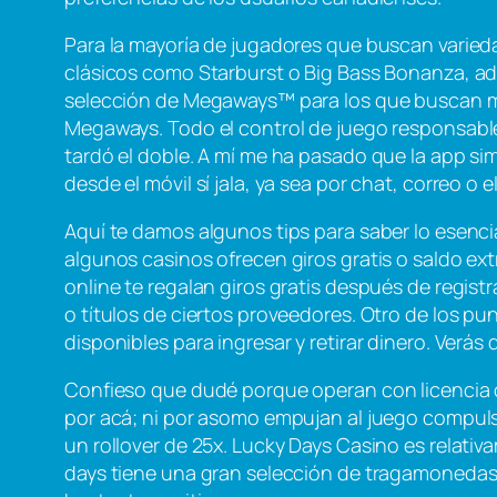
Para la mayoría de jugadores que buscan varieda
clásicos como Starburst o Big Bass Bonanza, a
selección de Megaways™ para los que buscan m
Megaways. Todo el control de juego responsable,
tardó el doble. A mí me ha pasado que la app s
desde el móvil sí jala, ya sea por chat, correo o 
Aquí te damos algunos tips para saber lo esencia
algunos casinos ofrecen giros gratis o saldo ext
online te regalan giros gratis después de registr
o títulos de ciertos proveedores. Otro de los p
disponibles para ingresar y retirar dinero. Verás
Confieso que dudé porque operan con licencia d
por acá; ni por asomo empujan al juego compulsi
un rollover de 25x. Lucky Days Casino es relati
days tiene una gran selección de tragamonedas 