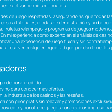
uede activar premios millonarios.
ades de juego respetadas, asegurando así que todas las
ceso a tutoriales, rondas de demostración y un bono de
, ruletas relámpago, y programas de juegos modernos d
. En mi experiencia como experto en el análisis de casin
rantizar una experiencia de juego fluida y sin contratie
ra resolver cualquier inquietud que puedan tener los j
gadores
ipo de bono recibido.
asino para conocer más ofertas.
 la industria de los casinos y las reseñas.
da con giros gratis sin rollover y promociones exclusiv
novación y por ofrecer juegos con gráficos impresionan