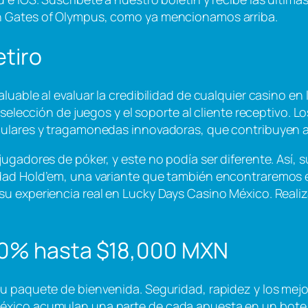
n Gates of Olympus, como ya mencionamos arriba.
etiro
aluable al evaluar la credibilidad de cualquier casino 
a selección de juegos y el soporte al cliente receptivo.
pulares y tragamonedas innovadoras, que contribuyen a 
ugadores de póker, y este no podía ser diferente. Así, s
dad Hold’em, una variante que también encontraremos e
u experiencia real en Lucky Days Casino México. Realiz
00% hasta $18,000 MXN
tu paquete de bienvenida. Seguridad, rapidez y los mej
México acumulan una parte de cada apuesta en un bote