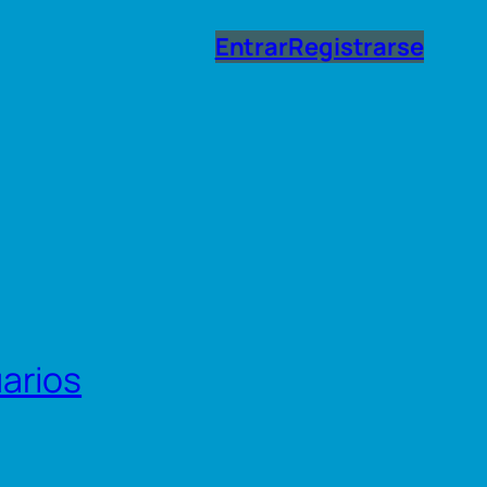
Entrar
Registrarse
arios