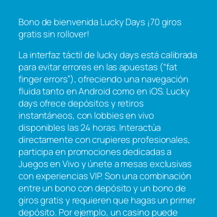
Bono de bienvenida Lucky Days ¡70 giros
gratis sin rollover!
La interfaz táctil de lucky days está calibrada
para evitar errores en las apuestas (“fat
finger errors”), ofreciendo una navegación
fluida tanto en Android como en iOS. Lucky
days ofrece depósitos y retiros
instantáneos, con lobbies en vivo
disponibles las 24 horas. Interactúa
directamente con crupieres profesionales,
participa en promociones dedicadas a
Juegos en Vivo y únete a mesas exclusivas
con experiencias VIP. Son una combinación
entre un bono con depósito y un bono de
giros gratis y requieren que hagas un primer
depósito. Por ejemplo, un casino puede