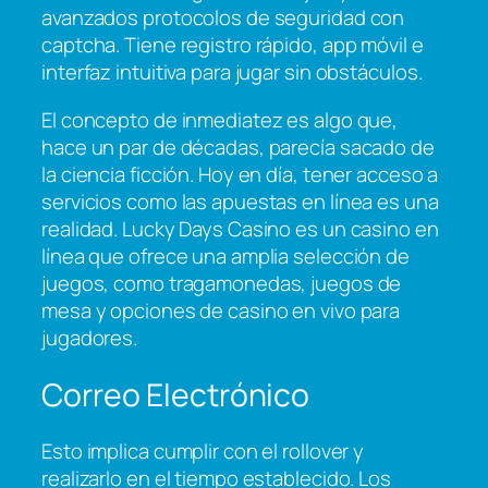
avanzados protocolos de seguridad con
captcha. Tiene registro rápido, app móvil e
interfaz intuitiva para jugar sin obstáculos.
El concepto de inmediatez es algo que,
hace un par de décadas, parecía sacado de
la ciencia ficción. Hoy en día, tener acceso a
servicios como las apuestas en línea es una
realidad. Lucky Days Casino es un casino en
línea que ofrece una amplia selección de
juegos, como tragamonedas, juegos de
mesa y opciones de casino en vivo para
jugadores.
Correo Electrónico
Esto implica cumplir con el rollover y
realizarlo en el tiempo establecido. Los