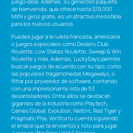
juego ideal. Además, su generoso paquete
de bienvenida, que ofrece hasta $19,000
MXN y giros gratis, es un atractivo irresistible
para los nuevos usuarios.
Puedes jugar a la ruleta francesa, americana
o juegos especiales como Dealers Club
Roulette, Low Stakes Roulette, Sweep & Win
Roulette y más. Además, LuckyDays permite
buscar juegos de acuerdo con su tipo, como
las populares tragamonedas Megaways, o
filtrar por proveedor de software, contando
con una impresionante lista de 53
desarrolladores. Entre ellos se destacan
gigantes de la industria como Playtech,
Games Global, Evolution, NetEnt, Red Tiger y
Pragmatic Play. Verifica tu cuenta siguiendo
el enlace que te enviamos y listo para jugar.