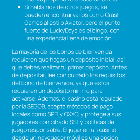
Si hablamos de otros juegos, se
pueden encontrar varios como Crash
Games al estilo Aviator, pero el punto
fuerte de LuckyDays es el bingo, con
una experiencia llena de emoción.
La mayoría de los bonos de bienvenida
requieren que hagas un depósito inicial, así
que debes realizar tu primer depósito. Antes
de depositar, lee con cuidado los requisitos
del bono de bienvenida, ya que estos
requieren un depósito mínimo para
activarse. Además, el casino está regulado
por la SEGOB, acepta métodos de pago
locales como SPEI y OXXO, y protege a sus
jugadores con cifrado SSL y políticas de
juego responsable. El jugar en un casino
desde un navegador móvil es una opción