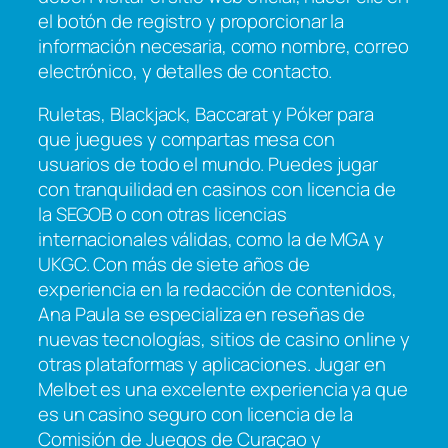
el botón de registro y proporcionar la
información necesaria, como nombre, correo
electrónico, y detalles de contacto.
Ruletas, Blackjack, Baccarat y Póker para
que juegues y compartas mesa con
usuarios de todo el mundo. Puedes jugar
con tranquilidad en casinos con licencia de
la SEGOB o con otras licencias
internacionales válidas, como la de MGA y
UKGC. Con más de siete años de
experiencia en la redacción de contenidos,
Ana Paula se especializa en reseñas de
nuevas tecnologías, sitios de casino online y
otras plataformas y aplicaciones. Jugar en
Melbet es una excelente experiencia ya que
es un casino seguro con licencia de la
Comisión de Juegos de Curaçao y