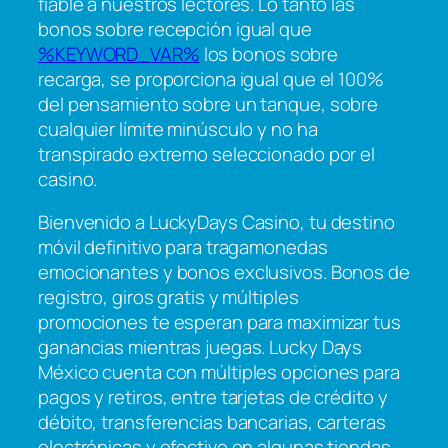
fiable a nuestros lectores. Lo tanto las
bonos sobre recepción igual que
%KEYWORD_VAR%
los bonos sobre
recarga, se proporciona igual que el 100%
del pensamiento sobre un tanque, sobre
cualquier límite minúsculo y no ha
transpirado extremo seleccionado por el
casino.
Bienvenido a LuckyDays Casino, tu destino
móvil definitivo para tragamonedas
emocionantes y bonos exclusivos. Bonos de
registro, giros gratis y múltiples
promociones te esperan para maximizar tus
ganancias mientras juegas. Lucky Days
México cuenta con múltiples opciones para
pagos y retiros, entre tarjetas de crédito y
débito, transferencias bancarias, carteras
electrónicas y efectivo en algunas tiendas.