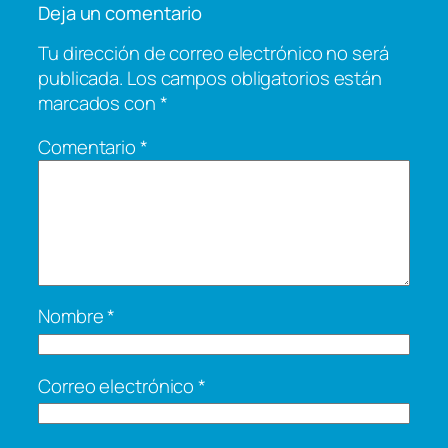
Deja un comentario
Tu dirección de correo electrónico no será
publicada.
Los campos obligatorios están
marcados con
*
Comentario
*
Nombre
*
Correo electrónico
*