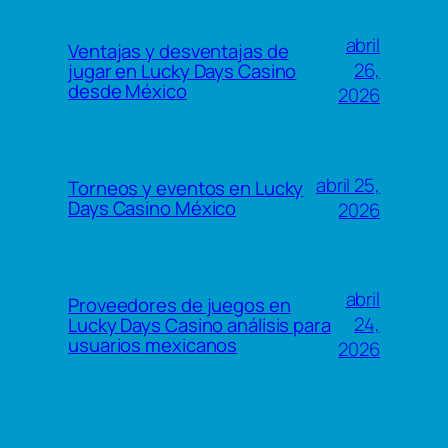
abril
Ventajas y desventajas de
26,
jugar en Lucky Days Casino
desde México
2026
abril 25,
Torneos y eventos en Lucky
Days Casino México
2026
abril
Proveedores de juegos en
24,
Lucky Days Casino análisis para
usuarios mexicanos
2026