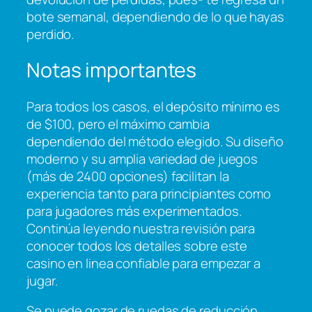
bote semanal, dependiendo de lo que hayas
perdido.
Notas importantes
Para todos los casos, el depósito mínimo es
de $100, pero el máximo cambia
dependiendo del método elegido. Su diseño
moderno y su amplia variedad de juegos
(más de 2400 opciones) facilitan la
experiencia tanto para principiantes como
para jugadores más experimentados.
Continúa leyendo nuestra revisión para
conocer todos los detalles sobre este
casino en linea confiable para empezar a
jugar.
Se puede gozar de ruedas de reducción,