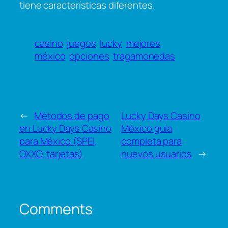
tiene características diferentes.
casino
juegos
lucky
mejores
méxico
opciones
tragamonedas
←
Métodos de pago
Lucky Days Casino
en Lucky Days Casino
México guía
para México (SPEI,
completa para
OXXO, tarjetas)
nuevos usuarios
→
Comments