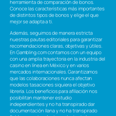
herramienta de comparación de bonos.
Conoce las características más importantes
de distintos tipos de bonos y elige el que
mejor se adapta a ti.
Además, seguimos de manera estricta
nuestras pautas editoriales para garantizar
recomendaciones claras, objetivas y útiles.
En Gambling.com contamos con un equipo
con una amplia trayectoria en la industria del
casino en línea en México y en varios
mercados internacionales. Garantizamos
que las colaboraciones nunca afectan
modelos tasaciones siquiera el objetivo
librería. Los beneficios para afiliación nos
posibilitan mantener estudio
independientes y no ha transpirado dar
documentación llana y no ha transpirado