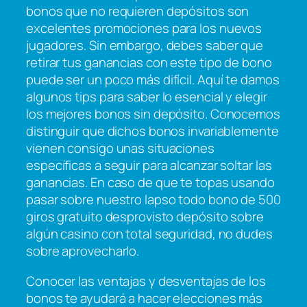
bonos que no requieren depósitos son
excelentes promociones para los nuevos
jugadores. Sin embargo, debes saber que
retirar tus ganancias con este tipo de bono
puede ser un poco más difícil. Aquí te damos
algunos tips para saber lo esencial y elegir
los mejores bonos sin depósito. Conocemos
distinguir que dichos bonos invariablemente
vienen consigo unas situaciones
específicas a seguir para alcanzar soltar las
ganancias. En caso de que te topas usando
pasar sobre nuestro lapso todo bono de 500
giros gratuito desprovisto depósito sobre
algún casino con total seguridad, no dudes
sobre aprovecharlo.
Conocer las ventajas y desventajas de los
bonos te ayudará a hacer elecciones más